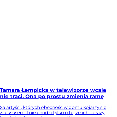
Tamara Łempicka w telewizorze wcale
nie traci. Ona po prostu zmienia ramę
Są artyści, których obecność w domu kojarzy się
z luksusem. I nie chodzi tylko o to, że ich obrazy