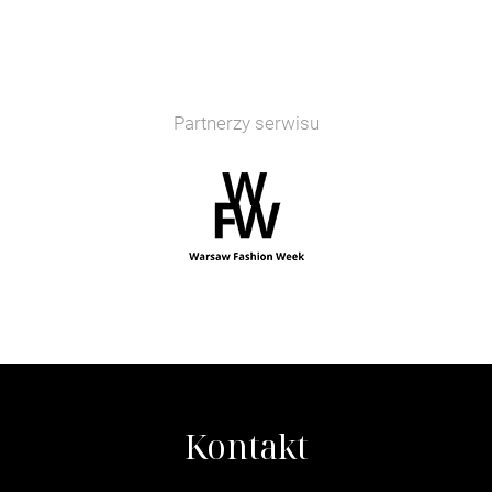
Partnerzy serwisu
Kontakt