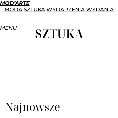
MOD’ARTE
MODA
SZTUKA
WYDARZENIA
WYDANIA
MENU
SZTUKA
Najnowsze