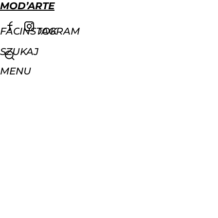
MOD’ARTE
FACEBOOK
INSTAGRAM
SZUKAJ
MENU