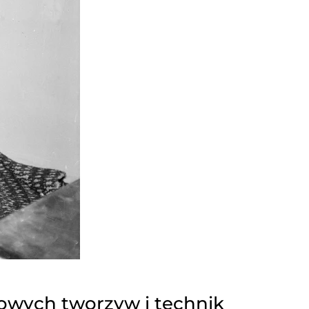
owych tworzyw i technik