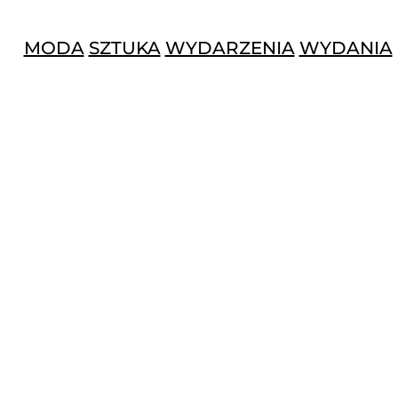
MODA
SZTUKA
WYDARZENIA
WYDANIA