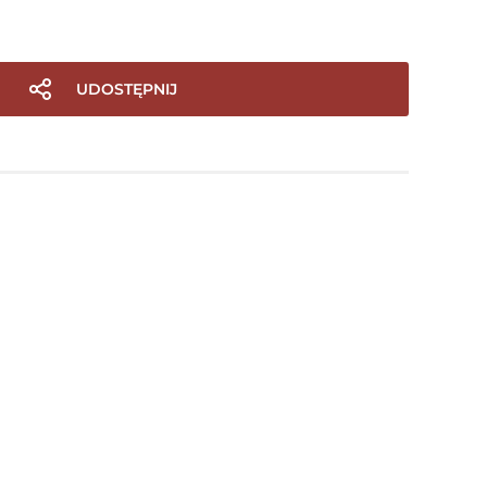
UDOSTĘPNIJ