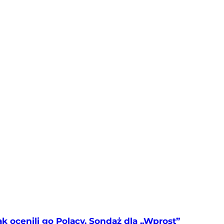
 ocenili go Polacy. Sondaż dla „Wprost”