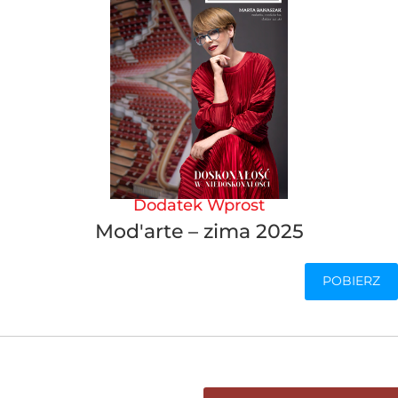
Dodatek Wprost
Mod'arte – zima 2025
POBIERZ