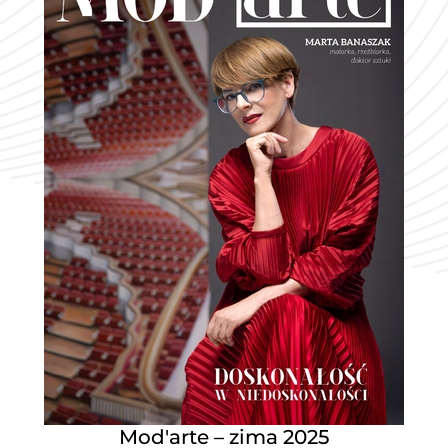
Mod'arte – zima 2025