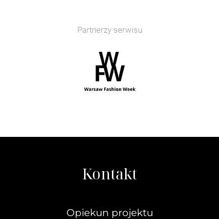
Partnerzy serwisu
Kontakt
Opiekun projektu