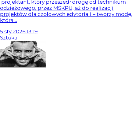
projektant, który przeszedł drogę od technikum
odzieżowego, przez MSKPU, aż do realizacji
projektów dla czołowych edytoriali – tworzy modę,
która...
5
sty
2026
13:19
Sztuka