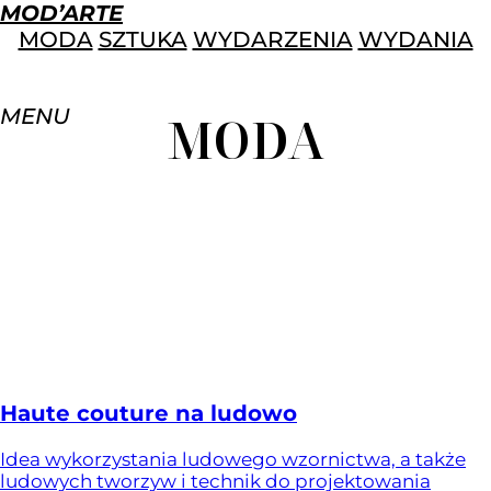
MOD’ARTE
MODA
SZTUKA
WYDARZENIA
WYDANIA
MENU
MODA
Haute couture na ludowo
Idea wykorzystania ludowego wzornictwa, a także
ludowych tworzyw i technik do projektowania