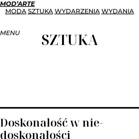
MOD’ARTE
MODA
SZTUKA
WYDARZENIA
WYDANIA
MENU
SZTUKA
Doskonałość w nie-
doskonałości