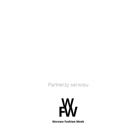
Partnerzy serwisu