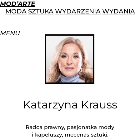
MOD’ARTE
MODA
SZTUKA
WYDARZENIA
WYDANIA
MENU
Katarzyna Krauss
Radca prawny, pasjonatka mody
i kapeluszy, mecenas sztuki.